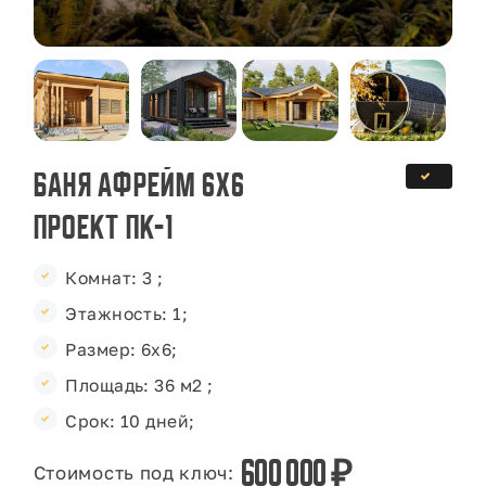
Баня Афрейм 6х6
Проект ПК-1
Комнат: 3 ;
Этажность: 1;
Размер: 6x6;
Площадь: 36 м2 ;
Срок: 10 дней;
600 000 ₽
Стоимость под ключ: