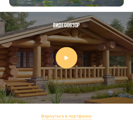
Видеообзор
Вернуться в портфолио