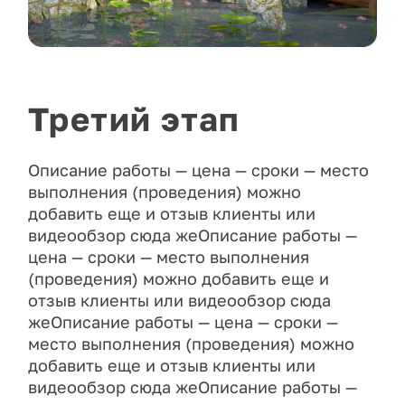
Третий этап
Описание работы — цена — сроки — место
выполнения (проведения) можно
добавить еще и отзыв клиенты или
видеообзор сюда жеОписание работы —
цена — сроки — место выполнения
(проведения) можно добавить еще и
отзыв клиенты или видеообзор сюда
жеОписание работы — цена — сроки —
место выполнения (проведения) можно
добавить еще и отзыв клиенты или
видеообзор сюда жеОписание работы —