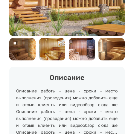
Описание
Описание работы - цена - сроки - место
выполнения (проведения) можно добавить еще
и отзыв клиенты или видеообзор сюда же
Описание работы - цена - сроки - место
выполнения (проведения) можно добавить еще
и отзыв клиенты или видеообзор сюда же
Описание работы - цена - сроки - место