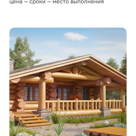
цена — сроки — место выполнения