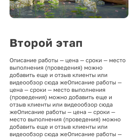
Второй этап
Описание работы — цена — сроки — место
выполнения (проведения) можно
добавить еще и отзыв клиенты или
видеообзор сюда жеОписание работы —
цена — сроки — место выполнения
(проведения) можно добавить еще и
отзыв клиенты или видеообзор сюда
жеОписание работы — цена — сроки —
место выполнения (проведения) можно
добавить еще и отзыв клиенты или
видеообзор сюда жеОписание работы —