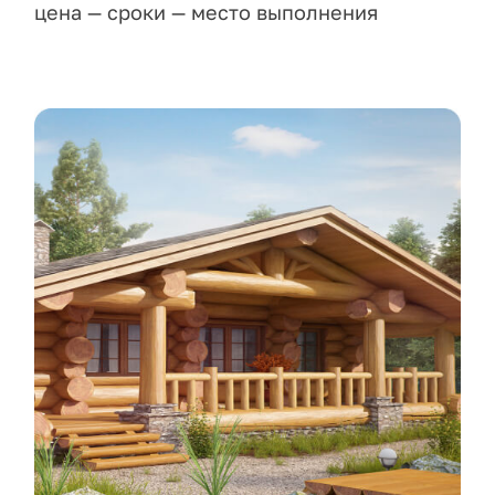
цена — сроки — место выполнения