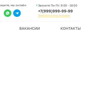
ишите, мы онлайн
Звоните Пн-Пт:
9:00 - 18:00
+7(999)999-99-99
Заказать консультацию
ВАКАНСИИ
КОНТАКТЫ